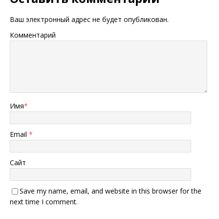
Ваш электронный адрес не будет опубликован.
Комментарий
Имя
*
Email
*
Сайт
Save my name, email, and website in this browser for the
next time I comment.