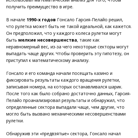
получить преимущество в игре.
В начале
1990-х годов
Гонсало Гарсия-Пелайо решил,
что рулетка может быть не такой идеальной, как кажется.
Он предположил, что у каждого колеса рулетки могут
быть
мелкие несовершенства
, такие как
неравномерный вес, из-за чего некоторые секторы могут
выпадать чаще других. Чтобы проверить эту гипотезу, он
приступил к математическому анализу.
Гонсало и его команда начали посещать казино и
фиксировать результаты каждого вращения рулетки,
записывая номера, на которых останавливался шарик.
После того как было собрано достаточно данных, Гарсия-
Пелайо проанализировал результаты и обнаружил, что
определенные сектора выпадали чаще, чем другие, что
могло быть вызвано механическими несовершенствами
рулетки.
Обнаружив эти «предвзятые» сектора, Гонсало начал