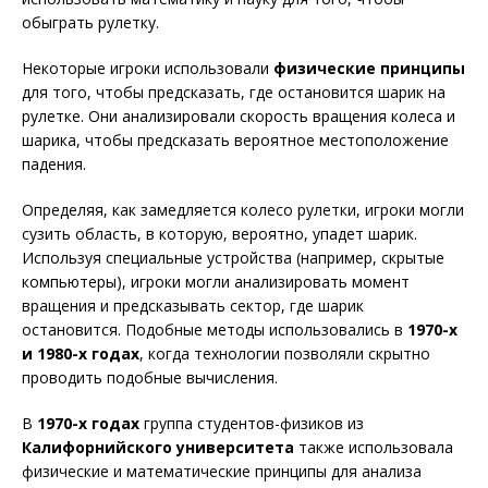
обыграть рулетку.
Некоторые игроки использовали
физические принципы
для того, чтобы предсказать, где остановится шарик на
рулетке. Они анализировали скорость вращения колеса и
шарика, чтобы предсказать вероятное местоположение
падения.
Определяя, как замедляется колесо рулетки, игроки могли
сузить область, в которую, вероятно, упадет шарик.
Используя специальные устройства (например, скрытые
компьютеры), игроки могли анализировать момент
вращения и предсказывать сектор, где шарик
остановится. Подобные методы использовались в
1970-х
и 1980-х годах
, когда технологии позволяли скрытно
проводить подобные вычисления.
В
1970-х годах
группа студентов-физиков из
Калифорнийского университета
также использовала
физические и математические принципы для анализа