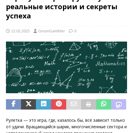
реальные истории и секреты
успеха
22.02.2025
GnomGambler
0
Рулетка — это игра, где, казалось бы, всё зависит только
от удачи. Вращающийся шарик, многочисленные сектора и