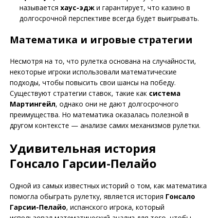
называется
хаус-эдж
и гарантирует, что казино в
долгосрочной перспективе всегда будет выигрывать.
Математика и игровые стратегии
Несмотря на то, что рулетка основана на случайности,
некоторые игроки использовали математические
подходы, чтобы повысить свои шансы на победу.
Существуют стратегии ставок, такие как
система
Мартингейл
, однако они не дают долгосрочного
преимущества. Но математика оказалась полезной в
другом контексте — анализе самих механизмов рулетки.
Удивительная история
Гонсало Гарсии-Пелайо
Одной из самых известных историй о том, как математика
помогла обыграть рулетку, является история
Гонсало
Гарсии-Пелайо
, испанского игрока, который
использовал математический анализ для того, чтобы