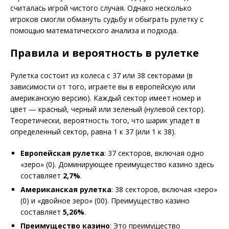
считалась игрой чистого случая. Однако несколько
игроков смогли обмануть судьбу и обыграть рулетку с
помощью математического анализа и подхода.
Правила и вероятность в рулетке
Рулетка состоит из колеса с 37 или 38 секторами (в
зависимости от того, играете вы в европейскую или
американскую версию). Каждый сектор имеет номер и
цвет — красный, черный или зеленый (нулевой сектор).
Теоретически, вероятность того, что шарик упадет в
определенный сектор, равна 1 к 37 (или 1 к 38).
Европейская рулетка
: 37 секторов, включая одно
«зеро» (0). Доминирующее преимущество казино здесь
составляет
2,7%
.
Американская рулетка
: 38 секторов, включая «зеро»
(0) и «двойное зеро» (00). Преимущество казино
составляет
5,26%
.
Преимущество казино
: Это преимущество