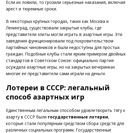
Если их ловили, то грозили серьезные наказания, включая
арест и тюремные сроки.
В некоторых крупных городах, таких как Москва и
Ленинград, существовали закрытые клубы, где
представители элиты могли играть в азартные игры. Эти
заведения функционировали под покровительством
партийных чиновников и были недоступны для простых
граждан. Подобные клубы стали ярким примером двойных
стандартов в Советском Союзе: официально партия
осуждала азартные игры, но на закрытых вечеринках
многие ее представители сами играли на деньги.
Лотереи в СССР: легальный
способ азартных игр
Единственным легальным способом удовлетворить тягу к
азарту в СССР были
государственные лотереи
,
которые стали популярным средством сбора средств для
различных социальных программ. Государственные