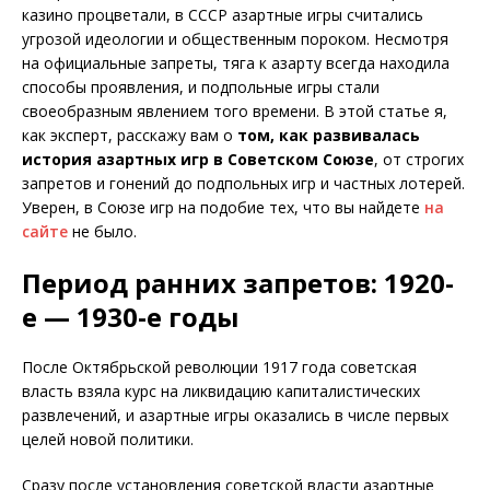
казино процветали, в СССР азартные игры считались
угрозой идеологии и общественным пороком. Несмотря
на официальные запреты, тяга к азарту всегда находила
способы проявления, и подпольные игры стали
своеобразным явлением того времени. В этой статье я,
как эксперт, расскажу вам о
том, как развивалась
история азартных игр в Советском Союзе
, от строгих
запретов и гонений до подпольных игр и частных лотерей.
Уверен, в Союзе игр на подобие тех, что вы найдете
на
сайте
не было.
Период ранних запретов: 1920-
е — 1930-е годы
После Октябрьской революции 1917 года советская
власть взяла курс на ликвидацию капиталистических
развлечений, и азартные игры оказались в числе первых
целей новой политики.
Сразу после установления советской власти азартные