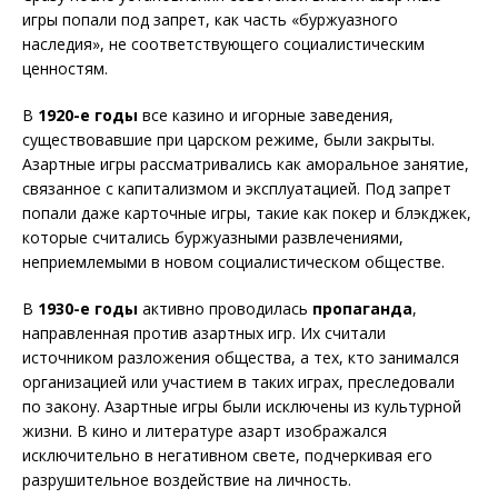
игры попали под запрет, как часть «буржуазного
наследия», не соответствующего социалистическим
ценностям.
В
1920-е годы
все казино и игорные заведения,
существовавшие при царском режиме, были закрыты.
Азартные игры рассматривались как аморальное занятие,
связанное с капитализмом и эксплуатацией. Под запрет
попали даже карточные игры, такие как покер и блэкджек,
которые считались буржуазными развлечениями,
неприемлемыми в новом социалистическом обществе.
В
1930-е годы
активно проводилась
пропаганда
,
направленная против азартных игр. Их считали
источником разложения общества, а тех, кто занимался
организацией или участием в таких играх, преследовали
по закону. Азартные игры были исключены из культурной
жизни. В кино и литературе азарт изображался
исключительно в негативном свете, подчеркивая его
разрушительное воздействие на личность.