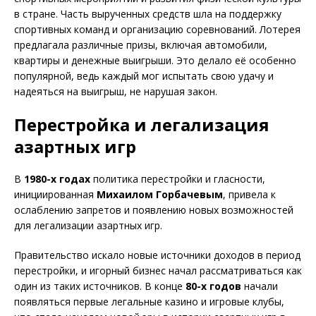
в стране. Часть вырученных средств шла на поддержку
спортивных команд и организацию соревнований. Лотерея
предлагала различные призы, включая автомобили,
квартиры и денежные выигрыши. Это делало её особенно
популярной, ведь каждый мог испытать свою удачу и
надеяться на выигрыш, не нарушая закон.
Перестройка и легализация
азартных игр
В
1980-х годах
политика перестройки и гласности,
инициированная
Михаилом Горбачевым
, привела к
ослаблению запретов и появлению новых возможностей
для легализации азартных игр.
Правительство искало новые источники доходов в период
перестройки, и игорный бизнес начал рассматриваться как
один из таких источников. В конце
80-х годов
начали
появляться первые легальные казино и игровые клубы,